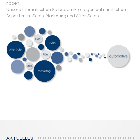
Kontakt
haben.
Unsere thematischen Schwerpunkte liegen auf sämtlichen
Aspekten im Sales, Marketing und After-Sales.
AKTUELLES