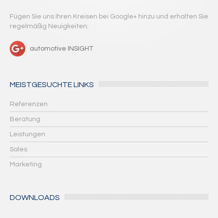
Fügen Sie uns Ihren Kreisen bei Google+ hinzu und erhalten Sie
regelmäßig Neuigkeiten:
automotive INSIGHT
MEISTGESUCHTE LINKS
Referenzen
Beratung
Leistungen
Sales
Marketing
DOWNLOADS